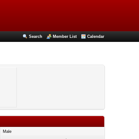
Search
Member List
Calendar
Male