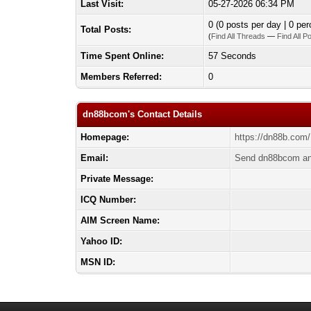
Last Visit:
05-27-2026 06:34 PM
0 (0 posts per day | 0 per
Total Posts:
(
Find All Threads
—
Find All P
Time Spent Online:
57 Seconds
Members Referred:
0
dn88bcom's Contact Details
Homepage:
https://dn88b.com/
Email:
Send dn88bcom an
Private Message:
ICQ Number:
AIM Screen Name:
Yahoo ID:
MSN ID: