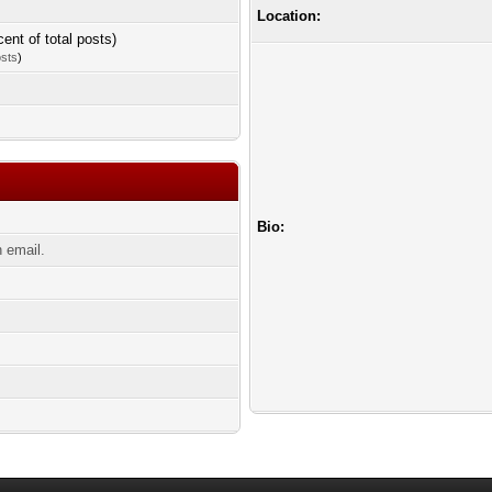
Location:
cent of total posts)
osts
)
Bio:
 email.