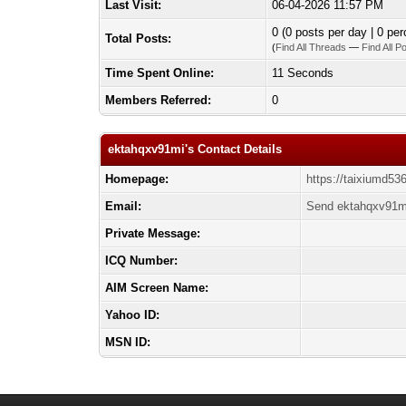
Last Visit:
06-04-2026 11:57 PM
0 (0 posts per day | 0 per
Total Posts:
(
Find All Threads
—
Find All P
Time Spent Online:
11 Seconds
Members Referred:
0
ektahqxv91mi's Contact Details
Homepage:
https://taixiumd5
Email:
Send ektahqxv91mi
Private Message:
ICQ Number:
AIM Screen Name:
Yahoo ID:
MSN ID: