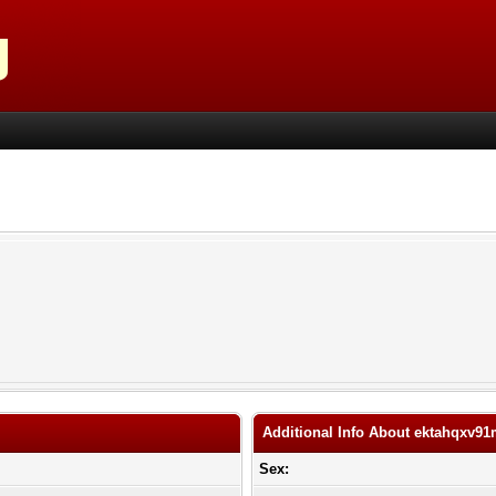
Additional Info About ektahqxv91
Sex: