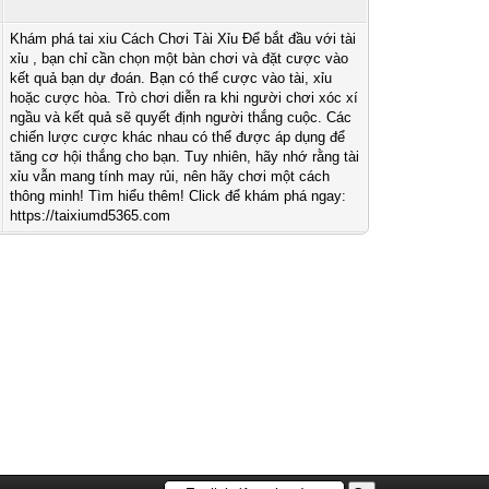
Khám phá tai xiu Cách Chơi Tài Xỉu Để bắt đầu với tài
xỉu , bạn chỉ cần chọn một bàn chơi và đặt cược vào
kết quả bạn dự đoán. Bạn có thể cược vào tài, xỉu
hoặc cược hòa. Trò chơi diễn ra khi người chơi xóc xí
ngầu và kết quả sẽ quyết định người thắng cuộc. Các
chiến lược cược khác nhau có thể được áp dụng để
tăng cơ hội thắng cho bạn. Tuy nhiên, hãy nhớ rằng tài
xỉu vẫn mang tính may rủi, nên hãy chơi một cách
thông minh! Tìm hiểu thêm! Click để khám phá ngay:
https://taixiumd5365.com