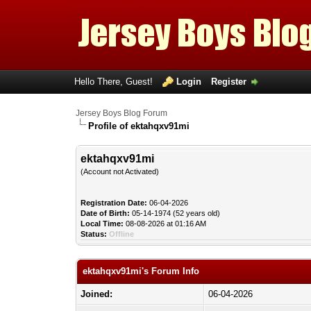
Hello There, Guest!
Login
Register
Jersey Boys Blog Forum
Profile of ektahqxv91mi
ektahqxv91mi
(Account not Activated)
Registration Date:
06-04-2026
Date of Birth:
05-14-1974 (52 years old)
Local Time:
08-08-2026 at 01:16 AM
Status:
Offline
ektahqxv91mi's Forum Info
Joined:
06-04-2026