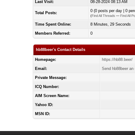
Last Visit:
08-28-2024 08:13 AM
0 (0 posts per day | 0 per
Total Posts:
(
Find All Threads
—
Find All P
Time Spent Online:
8 Minutes, 29 Seconds
Members Referred:
0
hb88beer's Contact Details
Homepage:
https://hb88.beer/
Email:
Send hb88beer an 
Private Message:
ICQ Number:
AIM Screen Name:
Yahoo ID:
MSN ID: