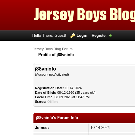
Hello There, Guest!
Login
Register
Jersey Boys Blog Forum
Profile of j88vninfo
j88vninfo
(Account not Activated)
Registration Date:
10-14-2024
Date of Birth:
08-12-1990 (35 years old)
Local Time:
08-09-2026 at 11:47 PM
Status:
Offline
j88vninfo's Forum Info
Joined:
10-14-2024