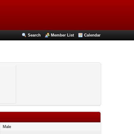
Search
Member List
Calendar
Male