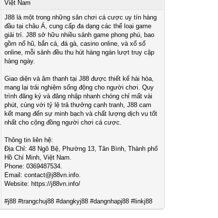
Việt Nam
J88 là một trong những sân chơi cá cược uy tín hàng
đầu tại châu Á, cung cấp đa dạng các thể loại game
giải trí. J88 sở hữu nhiều sảnh game phong phú, bao
gồm nổ hũ, bắn cá, đá gà, casino online, và xổ số
online, mỗi sảnh đều thu hút hàng ngàn lượt truy cập
hàng ngày.
Giao diện và âm thanh tại J88 được thiết kế hài hòa,
mang lại trải nghiệm sống động cho người chơi. Quy
trình đăng ký và đăng nhập nhanh chóng chỉ mất vài
phút, cùng với tỷ lệ trả thưởng cạnh tranh, J88 cam
kết mang đến sự minh bạch và chất lượng dịch vụ tốt
nhất cho cộng đồng người chơi cá cược.
Thông tin liên hệ:
Địa Chỉ: 48 Ngô Bệ, Phường 13, Tân Bình, Thành phố
Hồ Chí Minh, Việt Nam.
Phone: 0369487534.
Email:
contact@j88vn.info
.
Website: https://j88vn.info/
#j88 #trangchuj88 #dangkyj88 #dangnhapj88 #linkj88