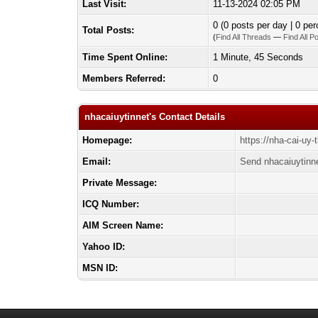
Last Visit:
11-13-2024 02:05 PM
0 (0 posts per day | 0 per
Total Posts:
(
Find All Threads
—
Find All P
Time Spent Online:
1 Minute, 45 Seconds
Members Referred:
0
nhacaiuytinnet's Contact Details
Homepage:
https://nha-cai-uy-t
Email:
Send nhacaiuytinne
Private Message:
ICQ Number:
AIM Screen Name:
Yahoo ID:
MSN ID: