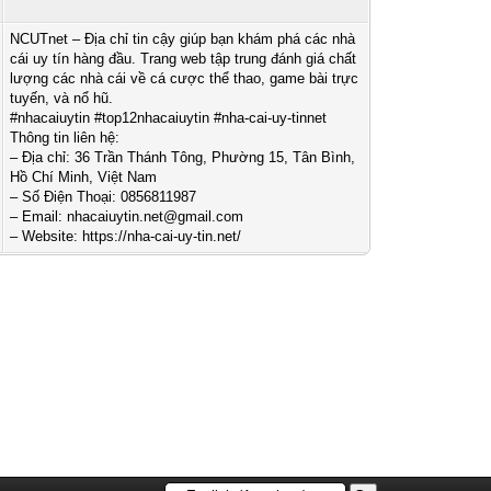
NCUTnet – Địa chỉ tin cậy giúp bạn khám phá các nhà
cái uy tín hàng đầu. Trang web tập trung đánh giá chất
lượng các nhà cái về cá cược thể thao, game bài trực
tuyến, và nổ hũ.
#nhacaiuytin #top12nhacaiuytin #nha-cai-uy-tinnet
Thông tin liên hệ:
– Địa chỉ: 36 Trần Thánh Tông, Phường 15, Tân Bình,
Hồ Chí Minh, Việt Nam
– Số Điện Thoại: 0856811987
– Email:
nhacaiuytin.net@gmail.com
– Website: https://nha-cai-uy-tin.net/