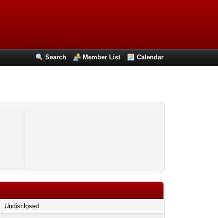
Search
Member List
Calendar
Undisclosed