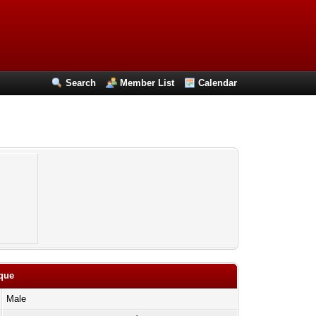
Search
Member List
Calendar
ique
Male