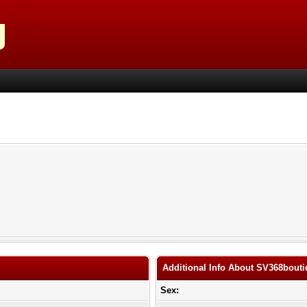
Additional Info About SV368bout
Sex: