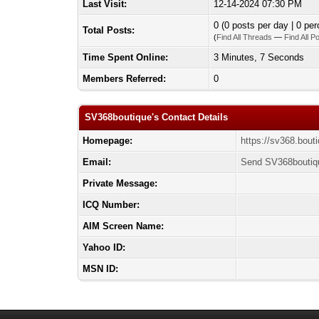
Last Visit:
12-14-2024 07:30 PM
0 (0 posts per day | 0 per
Total Posts:
(
Find All Threads
—
Find All P
Time Spent Online:
3 Minutes, 7 Seconds
Members Referred:
0
SV368boutique's Contact Details
Homepage:
https://sv368.bout
Email:
Send SV368boutiqu
Private Message:
ICQ Number:
AIM Screen Name:
Yahoo ID:
MSN ID: