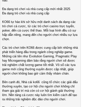
nào.
Đa dạng trò chơi và nhà cung cấp mới nhất 2025
Đa dạng trò chơi và nhà cung cấp
KO66 tự hào khi sở hữu một danh sách đa dạng các
trò chơi cá cược, từ các trò chơi casino trực tuyến,
poker, đến cá cược thể thao. Mỗi loại hình đều có sự
hấp dẫn riêng, mang đến cho người chơi nhiều sự lựa
chọn.
Các trò chơi trên KO66 được cung cấp bởi những nhà
phát triển hàng đầu trong ngành công nghiệp game.
Những cái tên như Evolution Gaming, Pragmatic Play
hay Microgaming đảm bảo rằng người chơi sẽ được
trải nghiệm chất lượng game tốt nhất. Vô số các tựa
game mới cũng thường xuyên được cập nhật, giúp
người chơi không bao giờ cảm thấy nhàm chán.
Bên cạnh đó, Nhà cái ko66 cũng tổ chức các giải đấu
thường xuyên, tạo cơ hội cho người chơi không chỉ
tham gia giải trí mà còn có cơ hội giành giải thưởng
lớn. Nền tảng cá cược này luôn tìm kiếm cách để tạo
ra những trải nghiệm độc đáo cho người chơi.