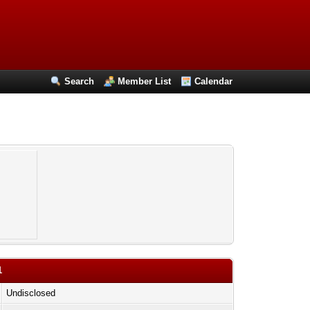
Search
Member List
Calendar
1
Undisclosed