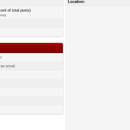
Location:
cent of total posts)
osts
)
m/
an email.