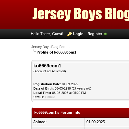
Hello There, Guest!
Login
Register
Jersey Boys Blog Forum
Profile of ko6669com1
ko6669com1
(Account not Activated)
Registration Date:
01-09-2025
Date of Birth:
05-03-1999 (27 years old)
Local Time:
08-08-2026 at 05:20 PM
Status:
Offline
ko6669com1's Forum Info
Joined:
01-09-2025