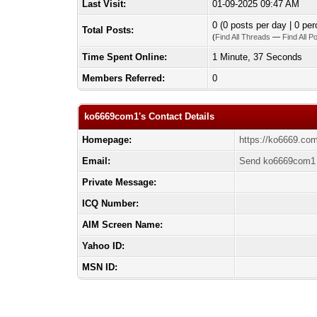
Last Visit:
01-09-2025 09:47 AM
0 (0 posts per day | 0 per
Total Posts:
(
Find All Threads
—
Find All P
Time Spent Online:
1 Minute, 37 Seconds
Members Referred:
0
ko6669com1's Contact Details
Homepage:
https://ko6669.co
Email:
Send ko6669com1 
Private Message:
ICQ Number:
AIM Screen Name:
Yahoo ID:
MSN ID: