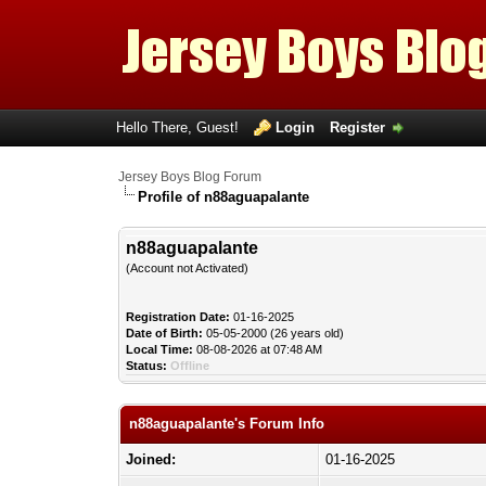
Hello There, Guest!
Login
Register
Jersey Boys Blog Forum
Profile of n88aguapalante
n88aguapalante
(Account not Activated)
Registration Date:
01-16-2025
Date of Birth:
05-05-2000 (26 years old)
Local Time:
08-08-2026 at 07:48 AM
Status:
Offline
n88aguapalante's Forum Info
Joined:
01-16-2025