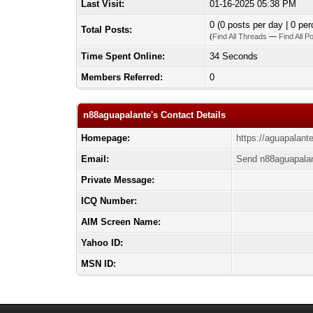
Last Visit:
01-16-2025 05:38 PM
0 (0 posts per day | 0 per
Total Posts:
(
Find All Threads
—
Find All P
Time Spent Online:
34 Seconds
Members Referred:
0
n88aguapalante's Contact Details
Homepage:
https://aguapalant
Email:
Send n88aguapalan
Private Message:
ICQ Number:
AIM Screen Name:
Yahoo ID:
MSN ID: