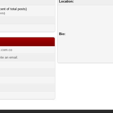
Location:
cent of total posts)
osts
)
Bio:
e.com.co
te an email.