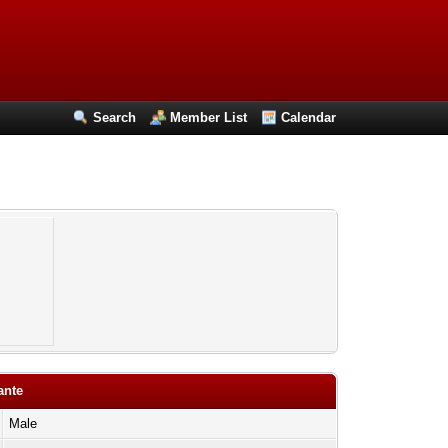
Search
Member List
Calendar
ante
Male