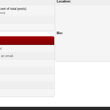
Location:
cent of total posts)
osts
)
Bio:
n/
 an email.