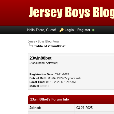
Hello There, Guest!
Login
Register
Jersey Boys Blog Forum
Profile of 23win88bet
23win88bet
(Account not Activated)
Registration Date:
03-21-2025
Date of Birth:
05-04-1999 (27 years old)
Local Time:
08-10-2026 at 12:12 AM
Status:
Offline
23win88bet's Forum Info
Joined:
03-21-2025