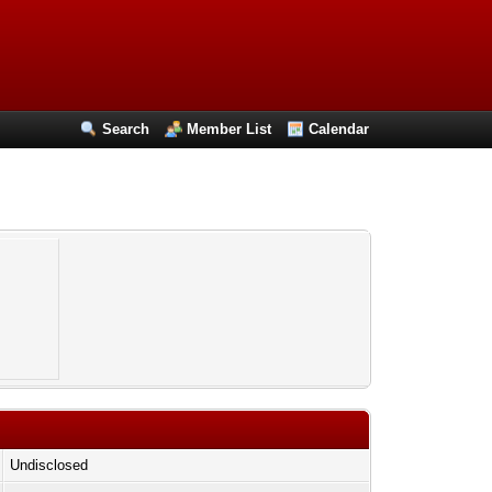
Search
Member List
Calendar
Undisclosed