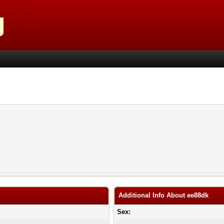
Additional Info About ee88dk
Sex: