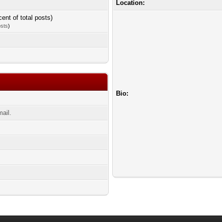
Location:
cent of total posts)
osts
)
Bio:
ail.