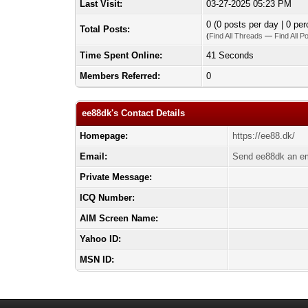
Last Visit:
03-27-2025 05:23 PM
0 (0 posts per day | 0 per
Total Posts:
(
Find All Threads
—
Find All P
Time Spent Online:
41 Seconds
Members Referred:
0
ee88dk's Contact Details
Homepage:
https://ee88.dk/
Email:
Send ee88dk an em
Private Message:
ICQ Number:
AIM Screen Name:
Yahoo ID:
MSN ID: