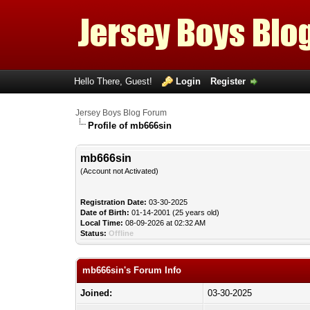
Hello There, Guest!
Login
Register
Jersey Boys Blog Forum
Profile of mb666sin
mb666sin
(Account not Activated)
Registration Date:
03-30-2025
Date of Birth:
01-14-2001 (25 years old)
Local Time:
08-09-2026 at 02:32 AM
Status:
Offline
mb666sin's Forum Info
Joined:
03-30-2025