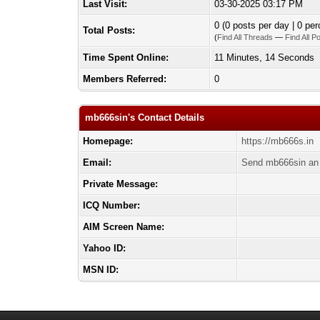
Last Visit:
03-30-2025 03:17 PM
0 (0 posts per day | 0 per
Total Posts:
(
Find All Threads
—
Find All P
Time Spent Online:
11 Minutes, 14 Seconds
Members Referred:
0
mb666sin's Contact Details
Homepage:
https://mb666s.in
Email:
Send mb666sin an 
Private Message:
ICQ Number:
AIM Screen Name:
Yahoo ID:
MSN ID: