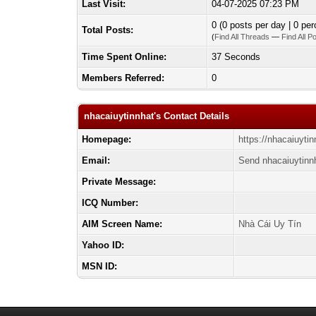
Last Visit:
04-07-2025 07:23 PM
0 (0 posts per day | 0 per
Total Posts:
(
Find All Threads
—
Find All P
Time Spent Online:
37 Seconds
Members Referred:
0
nhacaiuytinnhat's Contact Details
Homepage:
https://nhacaiuytin
Email:
Send nhacaiuytinnh
Private Message:
ICQ Number:
AIM Screen Name:
Nhà Cái Uy Tín
Yahoo ID:
MSN ID: