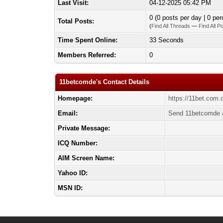
Last Visit:
04-12-2025 05:42 PM
0 (0 posts per day | 0 per
Total Posts:
(
Find All Threads
—
Find All P
Time Spent Online:
33 Seconds
Members Referred:
0
11betcomde's Contact Details
Homepage:
https://11bet.com.
Email:
Send 11betcomde a
Private Message:
ICQ Number:
AIM Screen Name:
Yahoo ID:
MSN ID: