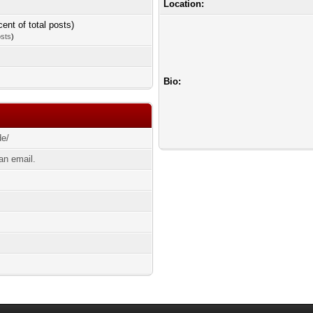
Location:
cent of total posts)
osts
)
Bio:
de/
n email.