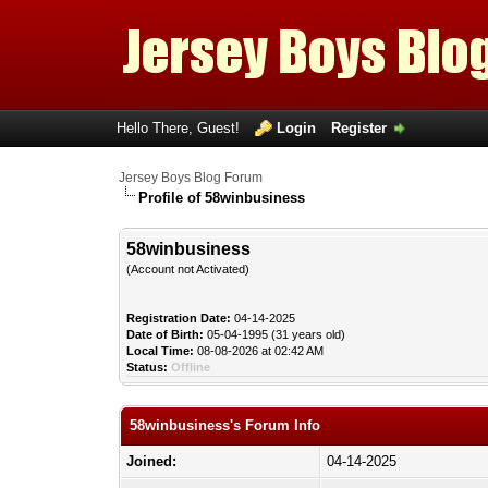
Hello There, Guest!
Login
Register
Jersey Boys Blog Forum
Profile of 58winbusiness
58winbusiness
(Account not Activated)
Registration Date:
04-14-2025
Date of Birth:
05-04-1995 (31 years old)
Local Time:
08-08-2026 at 02:42 AM
Status:
Offline
58winbusiness's Forum Info
Joined:
04-14-2025