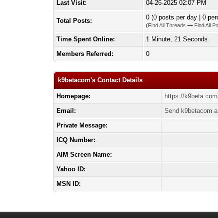
Last Visit:
04-26-2025 02:07 PM
0 (0 posts per day | 0 per
Total Posts:
(
Find All Threads
—
Find All P
Time Spent Online:
1 Minute, 21 Seconds
Members Referred:
0
k9betacom's Contact Details
Homepage:
https://k9beta.com
Email:
Send k9betacom a
Private Message:
ICQ Number:
AIM Screen Name:
Yahoo ID:
MSN ID: