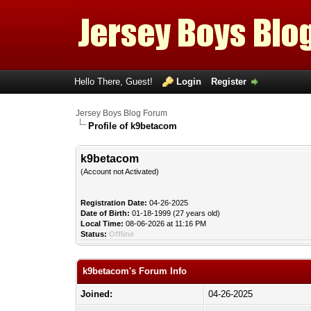
Hello There, Guest!
Login
Register
Jersey Boys Blog Forum
Profile of k9betacom
k9betacom
(Account not Activated)
Registration Date:
04-26-2025
Date of Birth:
01-18-1999 (27 years old)
Local Time:
08-06-2026 at 11:16 PM
Status:
Offline
k9betacom's Forum Info
Joined:
04-26-2025