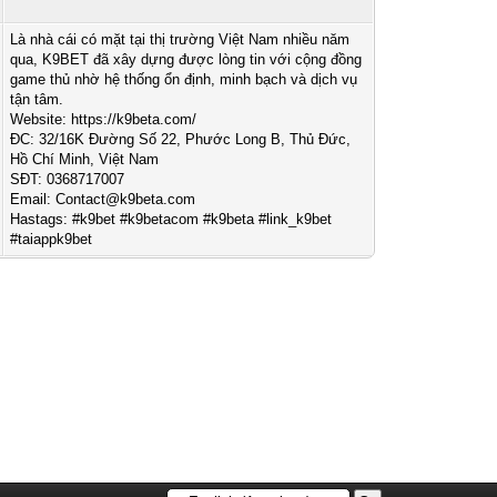
Là nhà cái có mặt tại thị trường Việt Nam nhiều năm
qua, K9BET đã xây dựng được lòng tin với cộng đồng
game thủ nhờ hệ thống ổn định, minh bạch và dịch vụ
tận tâm.
Website: https://k9beta.com/
ĐC: 32/16K Đường Số 22, Phước Long B, Thủ Đức,
Hồ Chí Minh, Việt Nam
SĐT: 0368717007
Email:
Contact@k9beta.com
Hastags: #k9bet #k9betacom #k9beta #link_k9bet
#taiappk9bet