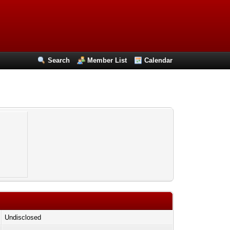
Search
Member List
Calendar
Undisclosed