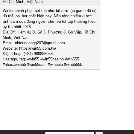
Hồ Chí Minh, Việt Nam
Win55 chinh phục bet thủ nhờ bộ sưu tập game đồ sộ
đủ thể loại hot nhất hiện nay. Nền tảng chiếm được
tình cảm của đông người chơi và lọt top thương hiệu
uy tín nhất 2025.
Địa Chỉ: Hẻm 41 Đ. Số 3, Phường 8, Gò Vấp, Hồ Chí
Minh, Việt Nam
Email:
nhieuduongg207@gmail.com
Website: https://win55.com.tw/
Điện Thoại: (+84) 988888058
Hastags, tag: #win55 #win55casino #win555
#nhacaiwin55 #win55com #win55la #win5555k