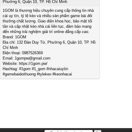
Phường 6, Quận 10, TP. Hồ Chí Minh
1GOM là thương hiệu chuyên cung cấp thông tin nhà
cái uy tín, tỷ lệ kèo và nhiều sản phẩm game bài đôi
thưởng chất lượng. Giao diện khoa học, bảo mật tối
tân và cập nhật kèo nhà cái liên tục, đảm bảo mang
đến những trải nghiệm giải trí online đẳng cấp cao.
Brand: 1GOM
Địa chỉ: 132 Đào Duy Từ, Phường 6, Quận 10, TP. Hồ
Chí Minh
Điện thoại: 0987526369
Email:
1gompw@gmail.com
Website: https://1gom.pw/
Hashtag: #1gom #1_gom #nhacaiuytin
#gamebaidoithuong #tylekeo #keonhacai