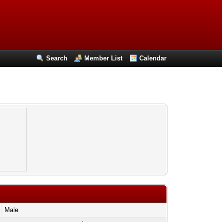
Search
Member List
Calendar
Male