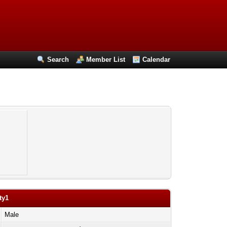
Search
Member List
Calendar
ty1
Male