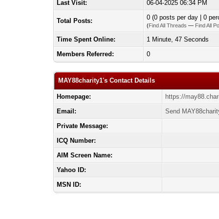
Last Visit:
06-04-2025 06:34 PM
0 (0 posts per day | 0 per
Total Posts:
(
Find All Threads
—
Find All P
Time Spent Online:
1 Minute, 47 Seconds
Members Referred:
0
MAY88charity1's Contact Details
Homepage:
https://may88.char
Email:
Send MAY88charity
Private Message:
ICQ Number:
AIM Screen Name:
Yahoo ID:
MSN ID: