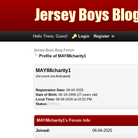
Hello There, Guest!
Login
Register
Jersey Boys Blog Forum
Profile of MAY88charity1
MAY88charity1
(Account not Activated)
Registration Date:
06-04-2025
Date of Birth:
05-19-1999 (27 years old)
Local Time:
08-08-2026 at 02:52 PM
Status:
Offline
MAY88charity1's Forum Info
Joined:
06-04-2025