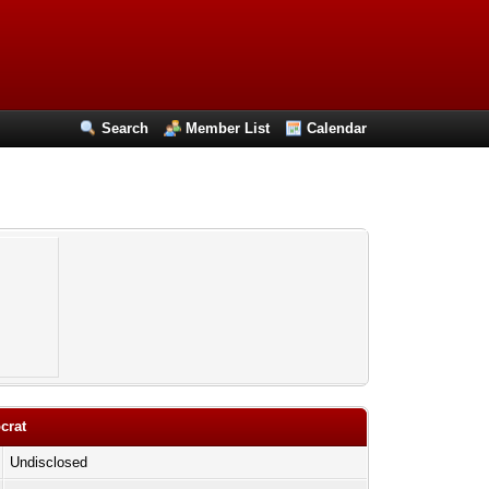
Search
Member List
Calendar
crat
Undisclosed