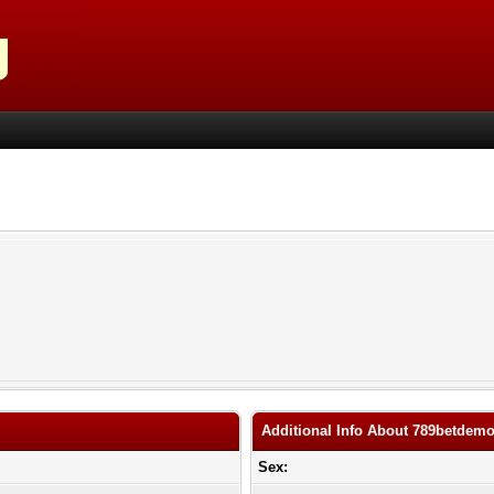
Additional Info About 789betdemo
Sex: