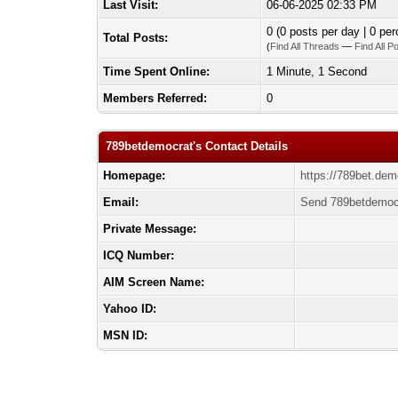
Last Visit:
06-06-2025 02:33 PM
0 (0 posts per day | 0 per
Total Posts:
(
Find All Threads
—
Find All P
Time Spent Online:
1 Minute, 1 Second
Members Referred:
0
789betdemocrat's Contact Details
Homepage:
https://789bet.dem
Email:
Send 789betdemocr
Private Message:
ICQ Number:
AIM Screen Name:
Yahoo ID:
MSN ID: