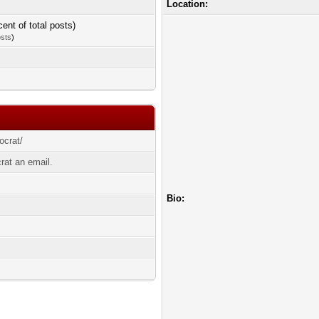
Location:
cent of total posts)
osts
)
ocrat/
at an email.
Bio: