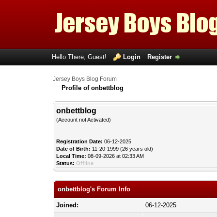
Hello There, Guest!
Login
Register
Jersey Boys Blog Forum
Profile of onbettblog
onbettblog
(Account not Activated)
Registration Date:
06-12-2025
Date of Birth:
11-20-1999 (26 years old)
Local Time:
08-09-2026 at 02:33 AM
Status:
Offline
onbettblog's Forum Info
Joined:
06-12-2025