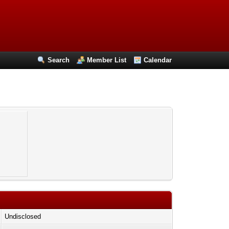
Search
Member List
Calendar
Undisclosed