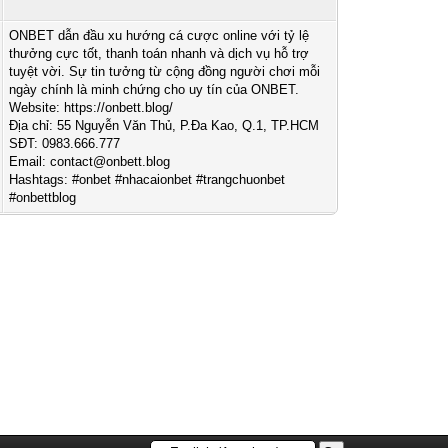
ONBET dẫn đầu xu hướng cá cược online với tỷ lệ
thưởng cực tốt, thanh toán nhanh và dịch vụ hỗ trợ
tuyệt vời. Sự tin tưởng từ cộng đồng người chơi mỗi
ngày chính là minh chứng cho uy tín của ONBET.
Website: https://onbett.blog/
Địa chỉ: 55 Nguyễn Văn Thủ, P.Đa Kao, Q.1, TP.HCM
SĐT: 0983.666.777
Email:
contact@onbett.blog
Hashtags: #onbet #nhacaionbet #trangchuonbet
#onbettblog