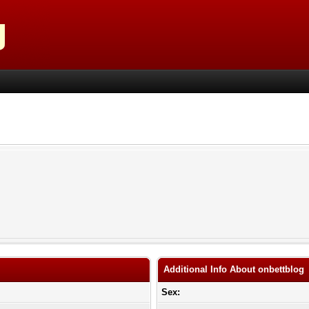
Additional Info About onbettblog
Sex: