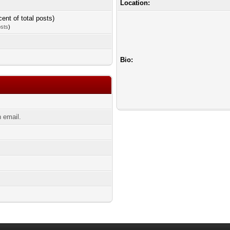
Location:
cent of total posts)
osts
)
Bio:
 email.