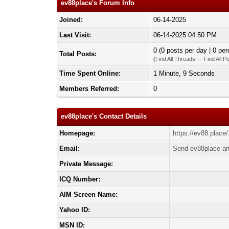
ev88place's Forum Info
Joined:
06-14-2025
Last Visit:
06-14-2025 04:50 PM
0 (0 posts per day | 0 per
Total Posts:
(
Find All Threads
—
Find All P
Time Spent Online:
1 Minute, 9 Seconds
Members Referred:
0
ev88place's Contact Details
Homepage:
https://ev88.place/
Email:
Send ev88place an
Private Message:
ICQ Number:
AIM Screen Name:
Yahoo ID:
MSN ID: