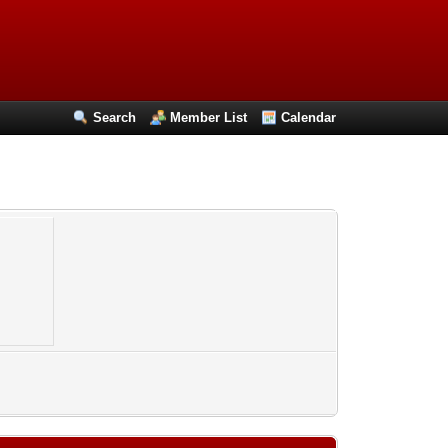
Search
Member List
Calendar