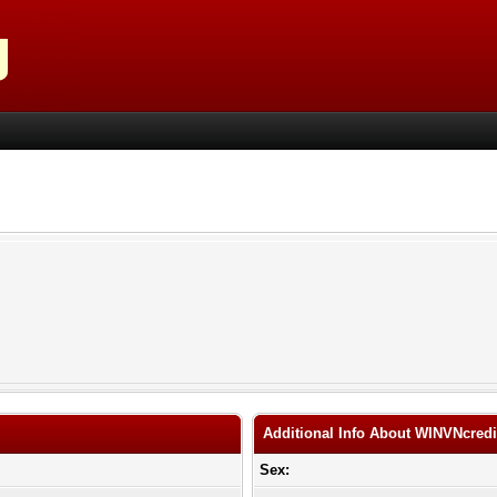
Additional Info About WINVNcredi
Sex: