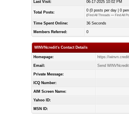
Last Visit:
06-17-2025 10:02 PM
0 (0 posts per day | 0 per
Total Posts:
(
Find All Threads
—
Find All P
Time Spent Online:
36 Seconds
Members Referred:
0
WINVNcredit's Contact Details
Homepage:
https://winvn.credit
Email:
Send WINVNcredit 
Private Message:
ICQ Number:
AIM Screen Name:
Yahoo ID:
MSN ID: