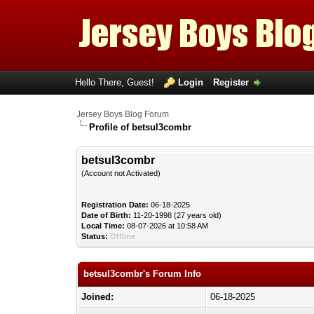
Hello There, Guest!
Login
Register
Jersey Boys Blog Forum
Profile of betsul3combr
betsul3combr
(Account not Activated)
Registration Date:
06-18-2025
Date of Birth:
11-20-1998 (27 years old)
Local Time:
08-07-2026 at 10:58 AM
Status:
Offline
betsul3combr's Forum Info
Joined:
06-18-2025