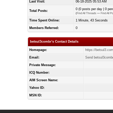
Last Visit:
06-18-2025 05:53 AM
0 (0 posts per day | 0 per
Total Posts:
(
Find All Threads
—
Find All P
Time Spent Online:
1 Minute, 43 Seconds
Members Referred:
0
betsul3combr's Contact Details
Homepage:
https://betsul3.com
Email:
Send betsul3combr
Private Message:
ICQ Number:
AIM Screen Name:
Yahoo ID:
MSN ID: