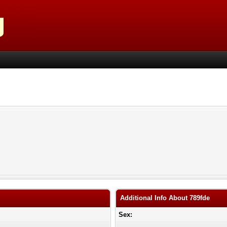
Additional Info About 789fde
Sex: