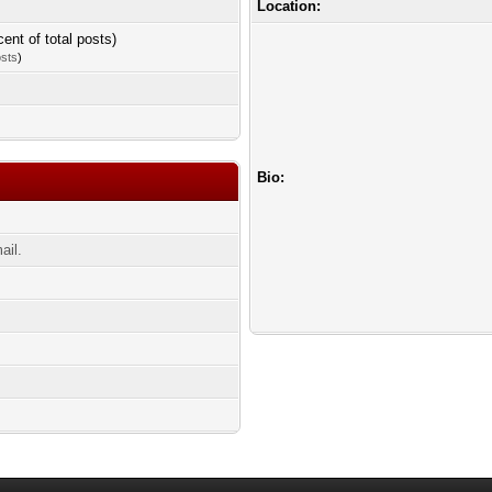
Location:
cent of total posts)
osts
)
Bio:
ail.