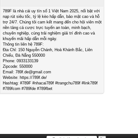
789F là nhà cái uy tín số 1 Việt Nam 2025, nổi bật với
nạp rút siêu tốc, tỷ lệ kèo hấp dẫn, bảo mật cao và hỗ
trợ 24/7. Chúng tôi cam kết mang đến cho hội viên một
nền tảng cá cược trực tuyến an toàn, minh bạch,
chuyên nghiệp, cùng trải nghiệm giải trí đỉnh cao và
khuyến mãi hấp dẫn mỗi ngày.
Thông tin liên hệ 789F:
Địa Chỉ: 150 Nguyễn Chánh, Hoà Khánh Bắc, Liên
Chiểu, Đà Nẵng 550000
Phone: 0933133139
Zipcode: 550000
Email:
789f.de@gmail.com
Website: https://789f.de/
Hashtag: #789F #nhacai789f #trangchu789f #link789f
#789fcom #789fde #789fbet