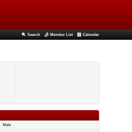
Search
Member List
Calendar
Male