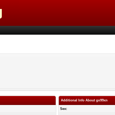
Additional Info About go99xn
Sex: