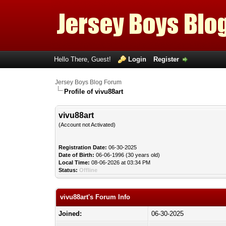
Hello There, Guest!
Login
Register
Jersey Boys Blog Forum
Profile of vivu88art
vivu88art
(Account not Activated)
Registration Date:
06-30-2025
Date of Birth:
06-06-1996 (30 years old)
Local Time:
08-06-2026 at 03:34 PM
Status:
Offline
vivu88art's Forum Info
Joined:
06-30-2025