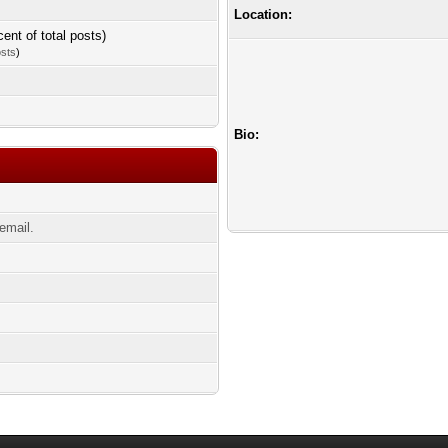
Location:
cent of total posts)
osts
)
Bio:
email.