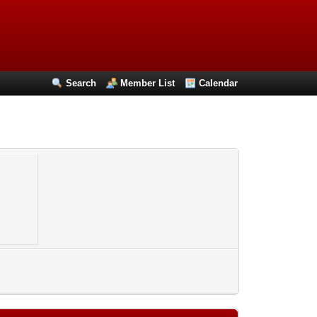
Search
Member List
Calendar