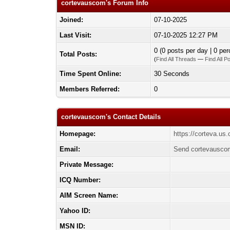
cortevauscom's Forum Info
Joined:
07-10-2025
Last Visit:
07-10-2025 12:27 PM
0 (0 posts per day | 0 per
Total Posts:
(
Find All Threads
—
Find All P
Time Spent Online:
30 Seconds
Members Referred:
0
cortevauscom's Contact Details
Homepage:
https://corteva.us
Email:
Send cortevauscom
Private Message:
ICQ Number:
AIM Screen Name:
Yahoo ID:
MSN ID: