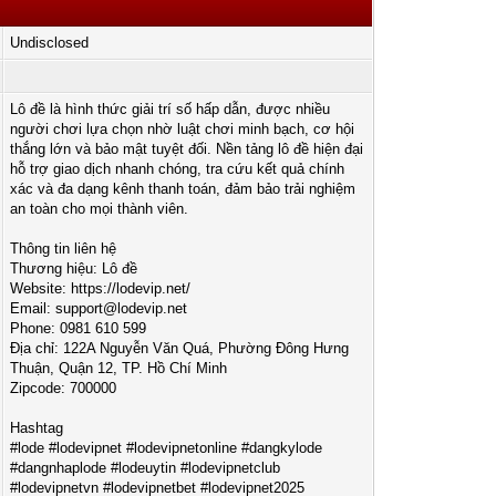
Undisclosed
Lô đề là hình thức giải trí số hấp dẫn, được nhiều
người chơi lựa chọn nhờ luật chơi minh bạch, cơ hội
thắng lớn và bảo mật tuyệt đối. Nền tảng lô đề hiện đại
hỗ trợ giao dịch nhanh chóng, tra cứu kết quả chính
xác và đa dạng kênh thanh toán, đảm bảo trải nghiệm
an toàn cho mọi thành viên.
Thông tin liên hệ
Thương hiệu: Lô đề
Website: https://lodevip.net/
Email:
support@lodevip.net
Phone: 0981 610 599
Địa chỉ: 122A Nguyễn Văn Quá, Phường Đông Hưng
Thuận, Quận 12, TP. Hồ Chí Minh
Zipcode: 700000
Hashtag
#lode #lodevipnet #lodevipnetonline #dangkylode
#dangnhaplode #lodeuytin #lodevipnetclub
#lodevipnetvn #lodevipnetbet #lodevipnet2025