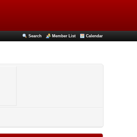
Search
Member List
Calendar