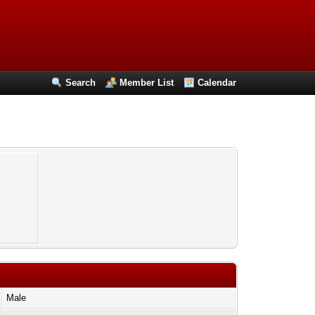
Search
Member List
Calendar
Male