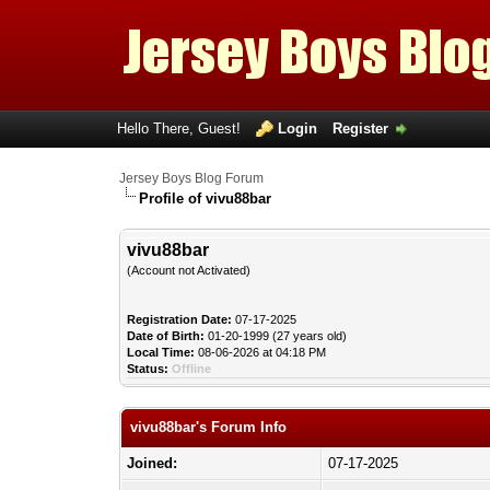
Hello There, Guest!
Login
Register
Jersey Boys Blog Forum
Profile of vivu88bar
vivu88bar
(Account not Activated)
Registration Date:
07-17-2025
Date of Birth:
01-20-1999 (27 years old)
Local Time:
08-06-2026 at 04:18 PM
Status:
Offline
vivu88bar's Forum Info
Joined:
07-17-2025