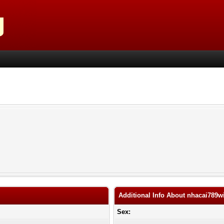
Additional Info About nhacai789w
Sex: