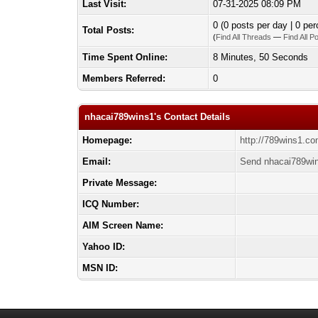
Last Visit:
07-31-2025 08:09 PM
0 (0 posts per day | 0 per
Total Posts:
(
Find All Threads
—
Find All P
Time Spent Online:
8 Minutes, 50 Seconds
Members Referred:
0
nhacai789wins1's Contact Details
Homepage:
http://789wins1.co
Email:
Send nhacai789win
Private Message:
ICQ Number:
AIM Screen Name:
Yahoo ID:
MSN ID: