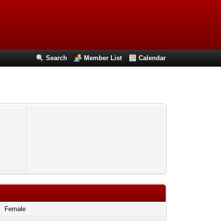
Search
Member List
Calendar
Female