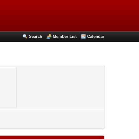
Search
Member List
Calendar