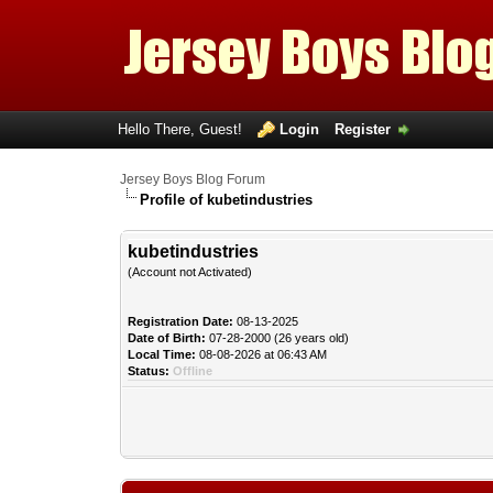
Hello There, Guest!
Login
Register
Jersey Boys Blog Forum
Profile of kubetindustries
kubetindustries
(Account not Activated)
Registration Date:
08-13-2025
Date of Birth:
07-28-2000 (26 years old)
Local Time:
08-08-2026 at 06:43 AM
Status:
Offline