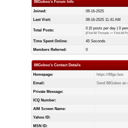
88Goboo's Forum Info
Joined:
08-16-2025
Last Visit:
08-16-2025 11:41 AM
0 (0 posts per day | 0 per
Total Posts:
(
Find All Threads
—
Find All P
Time Spent Online:
45 Seconds
Members Referred:
0
88Goboo's Contact Details
Homepage:
https://88go.boo
Email:
Send 88Goboo an 
Private Message:
ICQ Number:
AIM Screen Name:
Yahoo ID:
MSN ID: