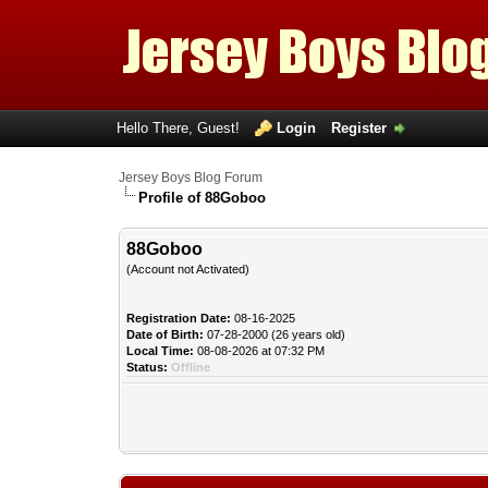
Hello There, Guest!
Login
Register
Jersey Boys Blog Forum
Profile of 88Goboo
88Goboo
(Account not Activated)
Registration Date:
08-16-2025
Date of Birth:
07-28-2000 (26 years old)
Local Time:
08-08-2026 at 07:32 PM
Status:
Offline