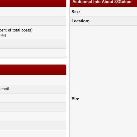
Additional Info About 88Goboo
Sex:
Location:
cent of total posts)
osts
)
email.
Bio: