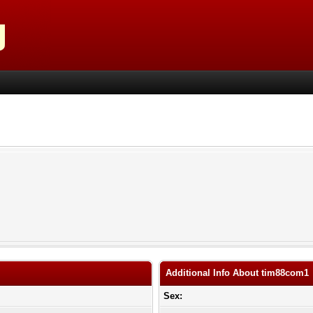
Additional Info About tim88com1
Sex: