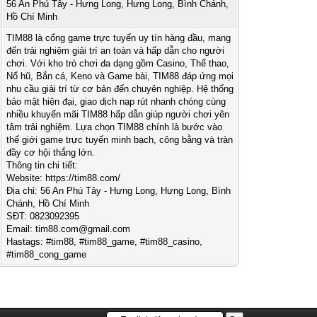
56 An Phú Tây - Hưng Long, Hưng Long, Bình Chánh,
Hồ Chí Minh
TIM88 là cổng game trực tuyến uy tín hàng đầu, mang
đến trải nghiệm giải trí an toàn và hấp dẫn cho người
chơi. Với kho trò chơi đa dạng gồm Casino, Thể thao,
Nổ hũ, Bắn cá, Keno và Game bài, TIM88 đáp ứng mọi
nhu cầu giải trí từ cơ bản đến chuyên nghiệp. Hệ thống
bảo mật hiện đại, giao dịch nạp rút nhanh chóng cùng
nhiều khuyến mãi TIM88 hấp dẫn giúp người chơi yên
tâm trải nghiệm. Lựa chọn TIM88 chính là bước vào
thế giới game trực tuyến minh bạch, công bằng và tràn
đầy cơ hội thắng lớn.
Thông tin chi tiết:
Website: https://tim88.com/
Địa chỉ: 56 An Phú Tây - Hưng Long, Hưng Long, Bình
Chánh, Hồ Chí Minh
SĐT: 0823092395
Email:
tim88.com@gmail.com
Hastags: #tim88, #tim88_game, #tim88_casino,
#tim88_cong_game