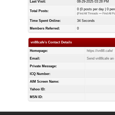
Last Visit:
08-29-2025 03:28 PM
0 (0 posts per day | 0 per
Total Posts:
(
Find All Threads
—
Find All P
Time Spent Online:
34 Seconds
Members Referred:
0
vn88cafe's Contact Details
Homepage:
https://vn88.cafe/
Email:
Send vn88cafe an 
Private Message:
ICQ Number:
AIM Screen Name:
Yahoo ID:
MSN ID: