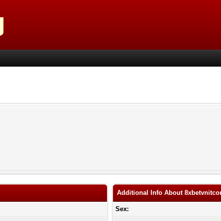
Additional Info About 8xbetvnitc
Sex: