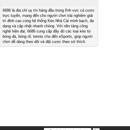
6686 là địa chỉ uy tín hàng đầu trong lĩnh vực cá cược
trực tuyến, mang đến cho người chơi trải nghiệm giải
trí đỉnh cao cùng hệ thống Kèo Nhà Cái minh bạch, đa
dạng và cập nhật nhanh chóng. Với nền tảng công
nghệ hiện đại, 6686 cung cấp đầy đủ các loại kèo từ
bóng đá, bóng rổ, tennis cho đến eSports, giúp người
chơi dễ dàng theo dõi và đặt cược theo sở thích.