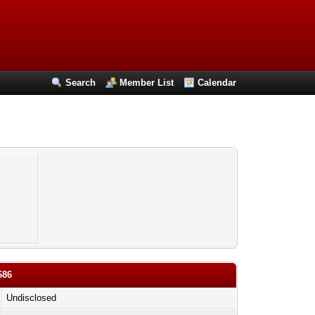
Search
Member List
Calendar
686
Undisclosed