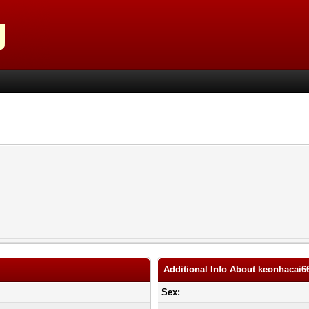
Additional Info About keonhacai6
Sex: