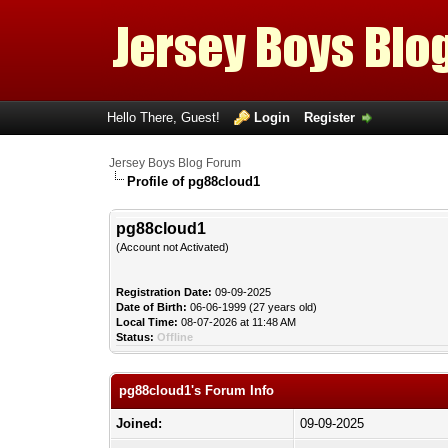
Hello There, Guest!
Login
Register
Jersey Boys Blog Forum
Profile of pg88cloud1
pg88cloud1
(Account not Activated)
Registration Date:
09-09-2025
Date of Birth:
06-06-1999 (27 years old)
Local Time:
08-07-2026 at 11:48 AM
Status:
Offline
pg88cloud1's Forum Info
Joined:
09-09-2025