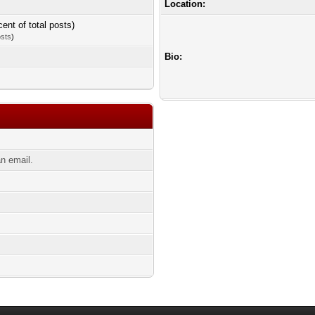
Location:
cent of total posts)
osts
)
Bio:
n email.