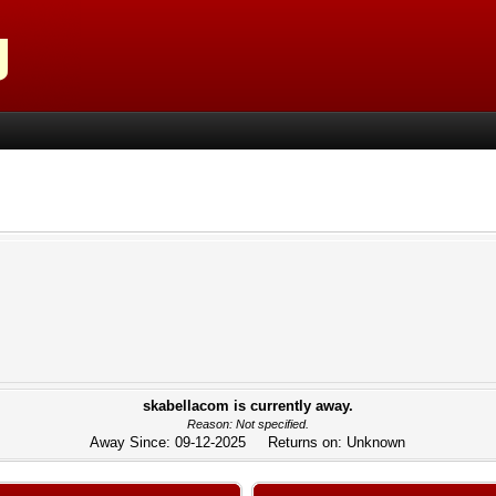
skabellacom is currently away.
Reason: Not specified.
Away Since: 09-12-2025 Returns on: Unknown