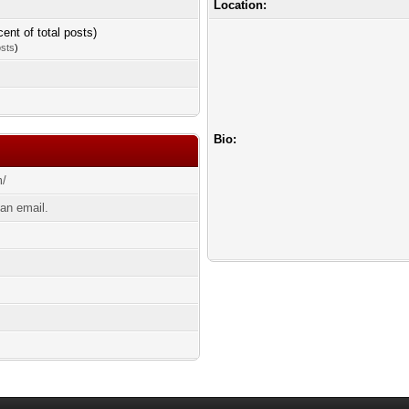
Location:
cent of total posts)
osts
)
Bio:
m/
an email.