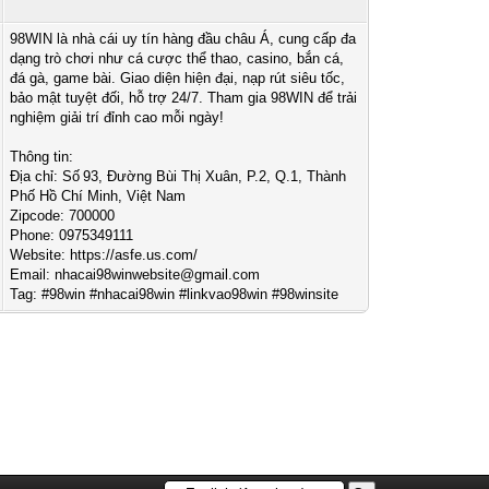
98WIN là nhà cái uy tín hàng đầu châu Á, cung cấp đa
dạng trò chơi như cá cược thể thao, casino, bắn cá,
đá gà, game bài. Giao diện hiện đại, nạp rút siêu tốc,
bảo mật tuyệt đối, hỗ trợ 24/7. Tham gia 98WIN để trải
nghiệm giải trí đỉnh cao mỗi ngày!
Thông tin:
Địa chỉ: Số 93, Đường Bùi Thị Xuân, P.2, Q.1, Thành
Phố Hồ Chí Minh, Việt Nam
Zipcode: 700000
Phone: 0975349111
Website: https://asfe.us.com/
Email:
nhacai98winwebsite@gmail.com
Tag: #98win #nhacai98win #linkvao98win #98winsite