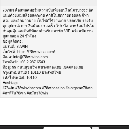
78WIN คือแพลตฟอร์มความบันเทิงออนไลน์ครบวงจร อัด
แน่นด้วยเกมสล็อตแตกง่าย คาสิโนสดถ่ายทอดสด กีฬา
หวย และอีกมากมาย เว็บไซต์ใช้งานง่าย ปลอดภัย รองรับ
ทุกอุปกรณ์ การเงินมั่นคง รวดเร็ว โปร่งใส มาพร้อมโปรโม
ชั่นสุดคุ้มและสิทธิพิเศษสำหรับสมาชิก VIP พร้อมทีมงาน
ดูแลตลอด 24 ชั่วโมง
ข้อมูลติดต่อ:
แบรนด์: 78WIN
เว็บไซต์: https://78winvina.com/
อีเมล:
info@78winvina.com
โทรศัพท์: +66 2 987 6543
ที่อยู่: 99 ถนนสุขุมวิท แขวงคลองเตย เขตคลองเตย
กรุงเทพมหานคร 10110 ประเทศไทย
รหัสไปรษณีย์: 10110
Hashtags:
#78win #78winvinacom #78wincasino #slotgame78win
#คาสิโน78win #สมัคร78win