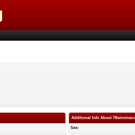
Additional Info About 78winvina
Sex: