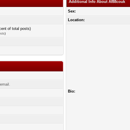
Additional Info About Af88couk
Sex:
Location:
cent of total posts)
osts
)
email.
Bio: