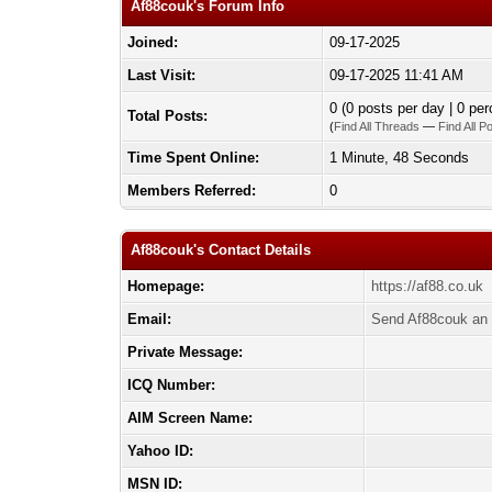
Af88couk's Forum Info
Joined:
09-17-2025
Last Visit:
09-17-2025 11:41 AM
0 (0 posts per day | 0 per
Total Posts:
(
Find All Threads
—
Find All P
Time Spent Online:
1 Minute, 48 Seconds
Members Referred:
0
Af88couk's Contact Details
Homepage:
https://af88.co.uk
Email:
Send Af88couk an 
Private Message:
ICQ Number:
AIM Screen Name:
Yahoo ID:
MSN ID: