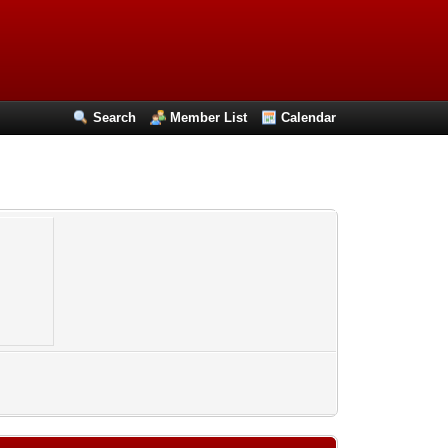
Search
Member List
Calendar