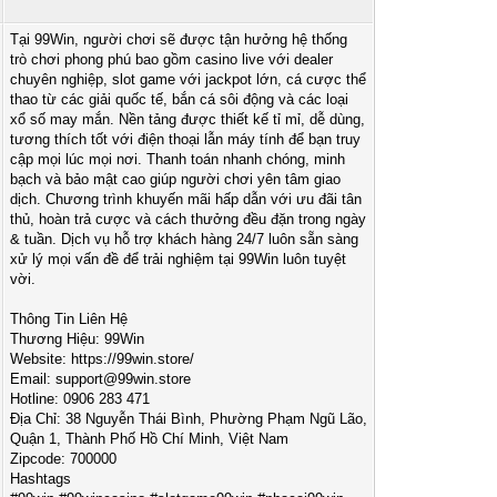
Tại 99Win, người chơi sẽ được tận hưởng hệ thống
trò chơi phong phú bao gồm casino live với dealer
chuyên nghiệp, slot game với jackpot lớn, cá cược thể
thao từ các giải quốc tế, bắn cá sôi động và các loại
xổ số may mắn. Nền tảng được thiết kế tỉ mỉ, dễ dùng,
tương thích tốt với điện thoại lẫn máy tính để bạn truy
cập mọi lúc mọi nơi. Thanh toán nhanh chóng, minh
bạch và bảo mật cao giúp người chơi yên tâm giao
dịch. Chương trình khuyến mãi hấp dẫn với ưu đãi tân
thủ, hoàn trả cược và cách thưởng đều đặn trong ngày
& tuần. Dịch vụ hỗ trợ khách hàng 24/7 luôn sẵn sàng
xử lý mọi vấn đề để trải nghiệm tại 99Win luôn tuyệt
vời.
Thông Tin Liên Hệ
Thương Hiệu: 99Win
Website: https://99win.store/
Email:
support@99win.store
Hotline: 0906 283 471
Địa Chỉ: 38 Nguyễn Thái Bình, Phường Phạm Ngũ Lão,
Quận 1, Thành Phố Hồ Chí Minh, Việt Nam
Zipcode: 700000
Hashtags