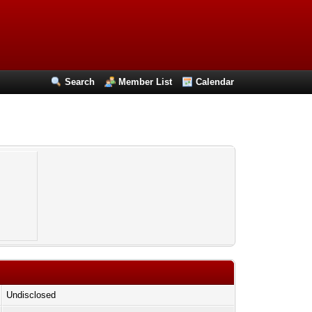
Search
Member List
Calendar
Undisclosed