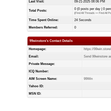
Last Visit:
09-21-2025 08:06 PM
0 (0 posts per day | 0 per
Total Posts:
(
Find All Threads
—
Find All P
Time Spent Online:
24 Seconds
Members Referred:
0
99winstore's Contact Details
Homepage:
https://99win.store
Email:
Send 99winstore a
Private Message:
ICQ Number:
AIM Screen Name:
99Win
Yahoo ID:
MSN ID: