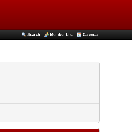
Search
Member List
Calendar