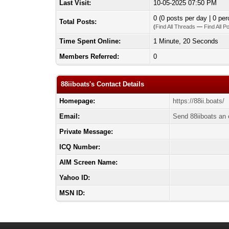
Last Visit:
10-05-2025 07:50 PM
0 (0 posts per day | 0 per
Total Posts:
(
Find All Threads
—
Find All P
Time Spent Online:
1 Minute, 20 Seconds
Members Referred:
0
88iiboats's Contact Details
Homepage:
https://88ii.boats/
Email:
Send 88iiboats an 
Private Message:
ICQ Number:
AIM Screen Name:
Yahoo ID:
MSN ID: