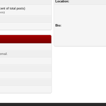
Location:
cent of total posts)
osts
)
Bio:
email.