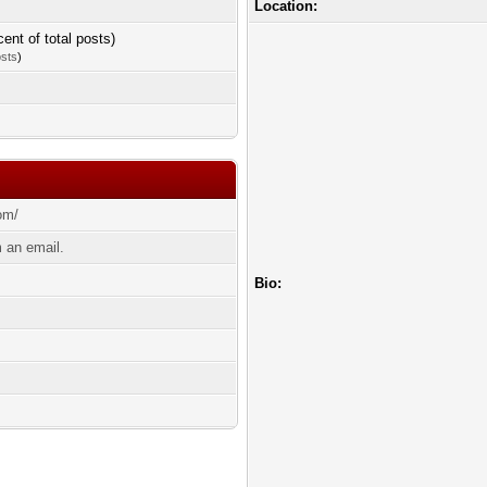
Location:
cent of total posts)
osts
)
om/
 an email.
Bio: