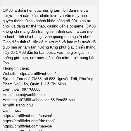
CM88 là điểm hẹn của những tâm hồn đam mê cá
cược – nơi cảm xúc, chiến lược và vận may hòa
quyện thành từng khoảnh khắc bùng nổ. Với kho trò
chơi đa dạng từ thể thao, casino đến slot game, CM88
không chỉ mang đến trải nghiệm đỉnh cao mà còn mở
ra hành trình chinh phục vinh quang cho người chơi.
Giao diện tinh tế, tốc độ mượt mà và bảo mật tuyệt đối
giúp bạn an tâm tận hưởng từng phút giây chiến thắng.
Hãy để CM88 dẫn lối bạn bước vào thế giới giải trí
không giới hạn, nơi may mắn luôn mỉm cười cùng bản
lĩnh.
Thông tin thêm:
Website: https://cm88viet.com/
Địa chỉ: Tòa nhà CM88, số 688 Nguyễn Trãi, Phường
Phạm Ngũ Lão, Quận 1, Hồ Chí Minh
Điện thoại: 097768888
Email:
hotro@cm88.com
Hashtag: #CM88 #nhacaicm88 #cm88_viet
#cm88_trang_chu
Danh mục:
https://cm88viet.com/casino/
https://cm88viet.com/the-thao/
https://cm88viet.com/ban-ca/