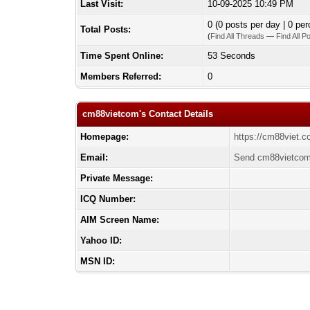
Last Visit:
10-09-2025 10:49 PM
0 (0 posts per day | 0 per
Total Posts:
(
Find All Threads
—
Find All P
Time Spent Online:
53 Seconds
Members Referred:
0
cm88vietcom's Contact Details
Homepage:
https://cm88viet.c
Email:
Send cm88vietcom
Private Message:
ICQ Number:
AIM Screen Name:
Yahoo ID:
MSN ID: