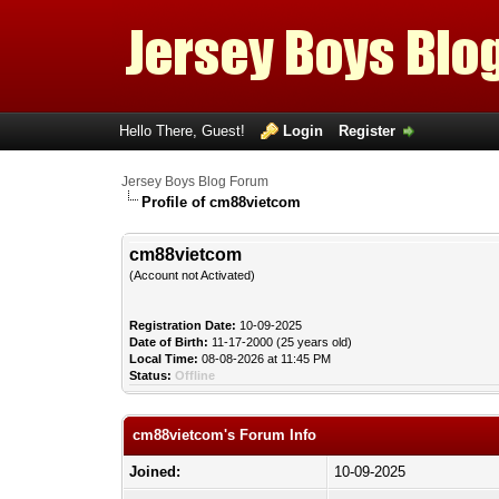
Hello There, Guest!
Login
Register
Jersey Boys Blog Forum
Profile of cm88vietcom
cm88vietcom
(Account not Activated)
Registration Date:
10-09-2025
Date of Birth:
11-17-2000 (25 years old)
Local Time:
08-08-2026 at 11:45 PM
Status:
Offline
cm88vietcom's Forum Info
Joined:
10-09-2025