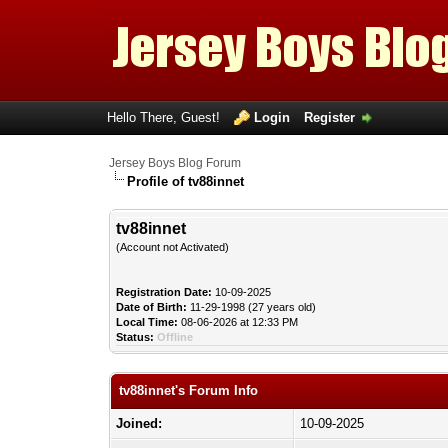
Hello There, Guest!
Login
Register
Jersey Boys Blog Forum
Profile of tv88innet
tv88innet
(Account not Activated)
Registration Date:
10-09-2025
Date of Birth:
11-29-1998 (27 years old)
Local Time:
08-06-2026 at 12:33 PM
Status:
Offline
tv88innet's Forum Info
Joined:
10-09-2025