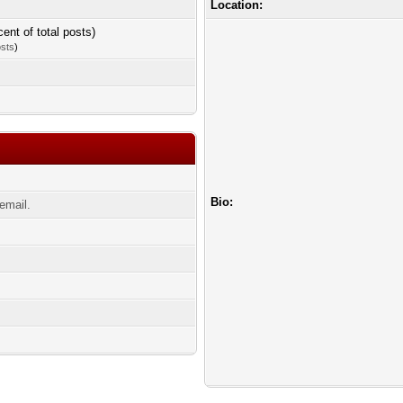
Location:
cent of total posts)
osts
)
Bio:
email.