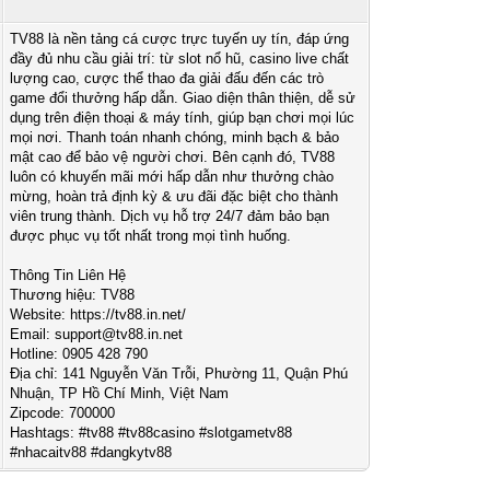
TV88 là nền tảng cá cược trực tuyến uy tín, đáp ứng
đầy đủ nhu cầu giải trí: từ slot nổ hũ, casino live chất
lượng cao, cược thể thao đa giải đấu đến các trò
game đổi thưởng hấp dẫn. Giao diện thân thiện, dễ sử
dụng trên điện thoại & máy tính, giúp bạn chơi mọi lúc
mọi nơi. Thanh toán nhanh chóng, minh bạch & bảo
mật cao để bảo vệ người chơi. Bên cạnh đó, TV88
luôn có khuyến mãi mới hấp dẫn như thưởng chào
mừng, hoàn trả định kỳ & ưu đãi đặc biệt cho thành
viên trung thành. Dịch vụ hỗ trợ 24/7 đảm bảo bạn
được phục vụ tốt nhất trong mọi tình huống.
Thông Tin Liên Hệ
Thương hiệu: TV88
Website: https://tv88.in.net/
Email:
support@tv88.in.net
Hotline: 0905 428 790
Địa chỉ: 141 Nguyễn Văn Trỗi, Phường 11, Quận Phú
Nhuận, TP Hồ Chí Minh, Việt Nam
Zipcode: 700000
Hashtags: #tv88 #tv88casino #slotgametv88
#nhacaitv88 #dangkytv88