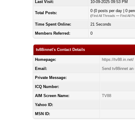
Last Visit:
10-09-2025 09:53 PM
0 (0 posts per day | 0 per
Total Posts:
(
Find All Threads
—
Find All P
Time Spent Online:
21 Seconds
Members Referred:
0
tv88innet's Contact Details
Homepage:
https://tv88.in.net/
Email:
Send tv88innet an 
Private Message:
ICQ Number:
AIM Screen Name:
TV88
Yahoo ID:
MSN ID: